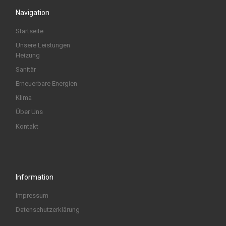
Navigation
Startseite
Unsere Leistungen
Heizung
Sanitär
Erneuerbare Energien
Klima
Über Uns
Kontakt
Information
Impressum
Datenschutzerklärung