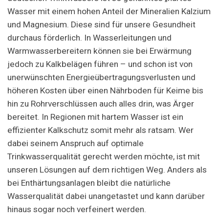
Wasser mit einem hohen Anteil der Mineralien Kalzium
und Magnesium. Diese sind für unsere Gesundheit
durchaus förderlich. In Wasserleitungen und
Warmwasserbereitern können sie bei Erwärmung
jedoch zu Kalkbelägen führen – und schon ist von
unerwünschten Energieübertragungsverlusten und
höheren Kosten über einen Nährboden für Keime bis
hin zu Rohrverschlüssen auch alles drin, was Ärger
bereitet. In Regionen mit hartem Wasser ist ein
effizienter Kalkschutz somit mehr als ratsam. Wer
dabei seinem Anspruch auf optimale
Trinkwasserqualität gerecht werden möchte, ist mit
unseren Lösungen auf dem richtigen Weg. Anders als
bei Enthärtungsanlagen bleibt die natürliche
Wasserqualität dabei unangetastet und kann darüber
hinaus sogar noch verfeinert werden.