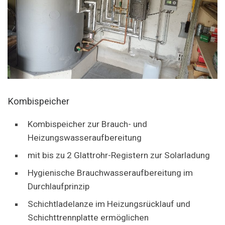
Kombispeicher
Kombispeicher zur Brauch- und
Heizungswasseraufbereitung
mit bis zu 2 Glattrohr-Registern zur Solarladung
Hygienische Brauchwasseraufbereitung im
Durchlaufprinzip
Schichtladelanze im Heizungsrücklauf und
Schichttrennplatte ermöglichen