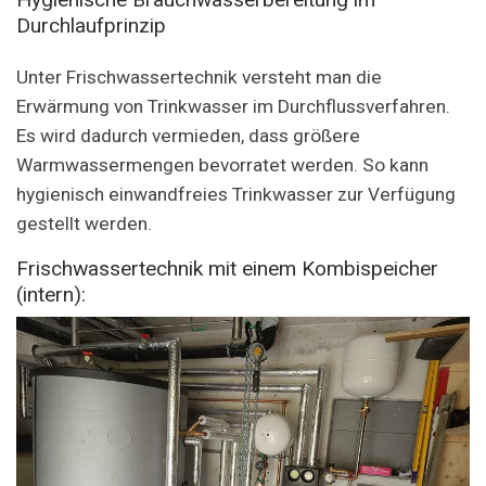
Durchlaufprinzip
Unter Frischwassertechnik versteht man die
Erwärmung von Trinkwasser im Durchflussverfahren.
Es wird dadurch vermieden, dass größere
Warmwassermengen bevorratet werden. So kann
hygienisch einwandfreies Trinkwasser zur Verfügung
gestellt werden.
Frischwassertechnik mit einem Kombispeicher
(intern):