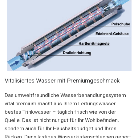
Vitalisiertes Wasser mit Premiumgeschmack
Das umweltfreundliche Wasserbehandlungssystem
vital premium macht aus Ihrem Leitungswasser
bestes Trinkwasser – täglich frisch wie von der
Quelle. Das ist nicht nur gut für Ihr Wohlbefinden,
sondern auch für Ihr Haushaltsbudget und Ihren
Rücken. Denn lästiges Wasserkistenschleppen gehört