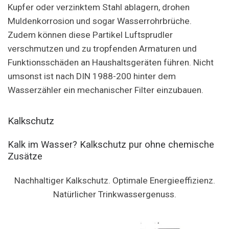
Kupfer oder verzinktem Stahl ablagern, drohen
Muldenkorrosion und sogar Wasserrohrbrüche.
Zudem können diese Partikel Luftsprudler
verschmutzen und zu tropfenden Armaturen und
Funktionsschäden an Haushaltsgeräten führen. Nicht
umsonst ist nach DIN 1988-200 hinter dem
Wasserzähler ein mechanischer Filter einzubauen.
Kalkschutz
Kalk im Wasser? Kalkschutz pur ohne chemische
Zusätze
Nachhaltiger Kalkschutz. Optimale Energieeffizienz.
Natürlicher Trinkwassergenuss.