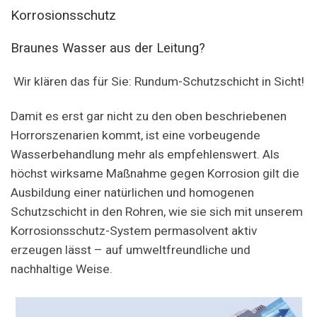
Korrosionsschutz
Braunes Wasser aus der Leitung?
Wir klären das für Sie: Rundum-Schutzschicht in Sicht!
Damit es erst gar nicht zu den oben beschriebenen
Horrorszenarien kommt, ist eine vorbeugende
Wasserbehandlung mehr als empfehlenswert. Als
höchst wirksame Maßnahme gegen Korrosion gilt die
Ausbildung einer natürlichen und homogenen
Schutzschicht in den Rohren, wie sie sich mit unserem
Korrosionsschutz-System permasolvent aktiv
erzeugen lässt – auf umweltfreundliche und
nachhaltige Weise.