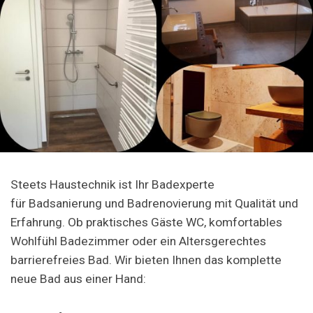
Steets Haustechnik ist Ihr Badexperte
für Badsanierung und Badrenovierung mit Qualität und
Erfahrung. Ob praktisches Gäste WC, komfortables
Wohlfühl Badezimmer oder ein Altersgerechtes
barrierefreies Bad. Wir bieten Ihnen das komplette
neue Bad aus einer Hand: