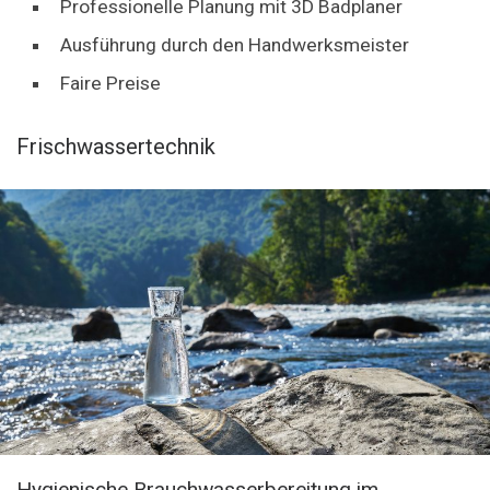
Professionelle Planung mit 3D Badplaner
Ausführung durch den Handwerksmeister
Faire Preise
Frischwassertechnik
Hygienische Brauchwasserbereitung im