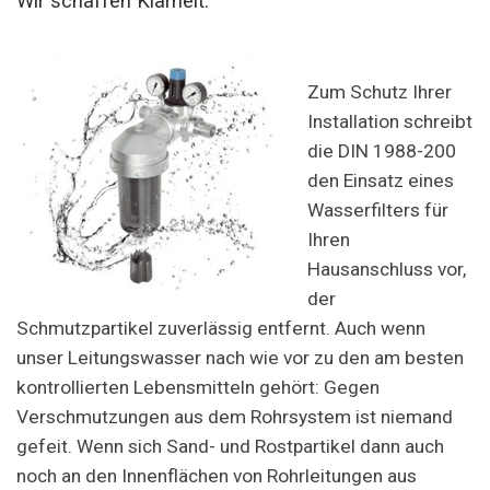
Wir schaffen Klarheit.
Zum Schutz Ihrer
Installation schreibt
die DIN 1988-200
den Einsatz eines
Wasserfilters für
Ihren
Hausanschluss vor,
der
Schmutzpartikel zuverlässig entfernt. Auch wenn
unser Leitungswasser nach wie vor zu den am besten
kontrollierten Lebensmitteln gehört: Gegen
Verschmutzungen aus dem Rohrsystem ist niemand
gefeit. Wenn sich Sand- und Rostpartikel dann auch
noch an den Innenflächen von Rohrleitungen aus