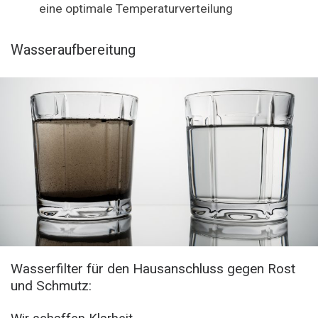
eine optimale Temperaturverteilung
Wasseraufbereitung
Wasserfilter für den Hausanschluss gegen Rost
und Schmutz: