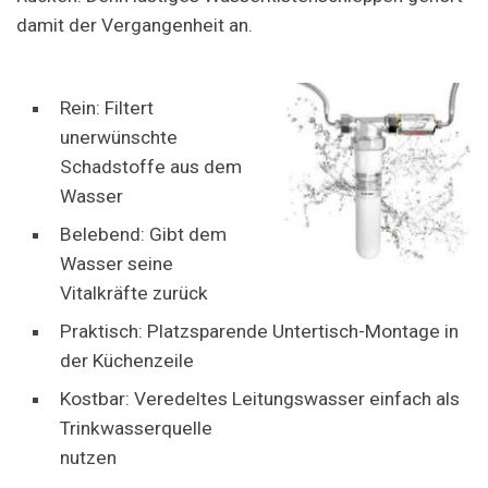
damit der Vergangenheit an.
Rein: Filtert
unerwünschte
Schadstoffe aus dem
Wasser
Belebend: Gibt dem
Wasser seine
Vitalkräfte zurück
Praktisch: Platzsparende Untertisch-Montage in
der Küchenzeile
Kostbar: Veredeltes Leitungswasser einfach als
Trinkwasserquelle
nutzen